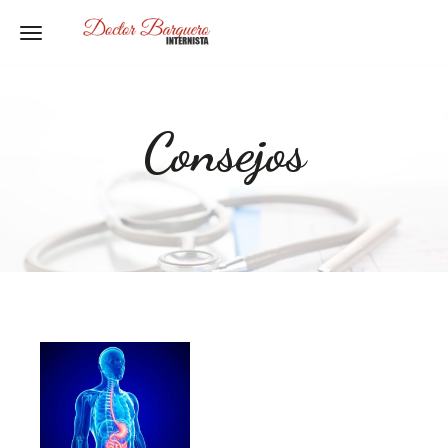
Toggle navigation
Consejos