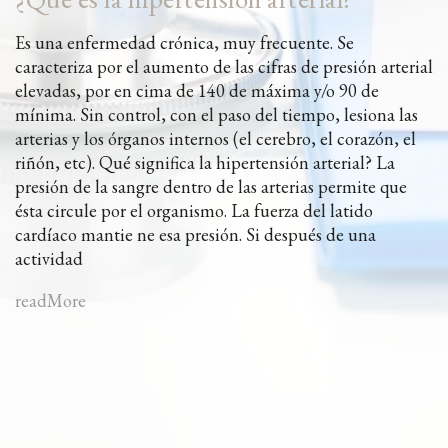
Es una enfermedad crónica, muy frecuente. Se
caracteriza por el aumento de las cifras de presión arterial
elevadas, por en cima de 140 de máxima y/o 90 de
mínima. Sin control, con el paso del tiempo, lesiona las
arterias y los órganos internos (el cerebro, el corazón, el
riñón, etc). Qué significa la hipertensión arterial? La
presión de la sangre dentro de las arterias permite que
ésta circule por el organismo. La fuerza del latido
cardíaco mantie ne esa presión. Si después de una
actividad
readMore