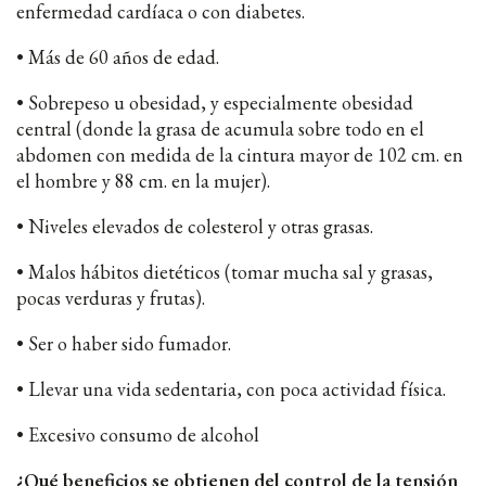
enfermedad cardíaca o con diabetes.
• Más de 60 años de edad.
• Sobrepeso u obesidad, y especialmente obesidad
central (donde la grasa de acumula sobre todo en el
abdomen con medida de la cintura mayor de 102 cm. en
el hombre y 88 cm. en la mujer).
• Niveles elevados de colesterol y otras grasas.
• Malos hábitos dietéticos (tomar mucha sal y grasas,
pocas verduras y frutas).
• Ser o haber sido fumador.
• Llevar una vida sedentaria, con poca actividad física.
• Excesivo consumo de alcohol
¿Qué beneficios se obtienen del control de la tensión