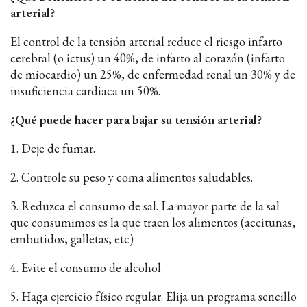
arterial?
El control de la tensión arterial reduce el riesgo infarto
cerebral (o ictus) un 40%, de infarto al corazón (infarto
de miocardio) un 25%, de enfermedad renal un 30% y de
insuficiencia cardiaca un 50%.
¿Qué puede hacer para bajar su tensión arterial?
1. Deje de fumar.
2. Controle su peso y coma alimentos saludables.
3. Reduzca el consumo de sal. La mayor parte de la sal
que consumimos es la que traen los alimentos (aceitunas,
embutidos, galletas, etc)
4. Evite el consumo de alcohol
5. Haga ejercicio físico regular. Elija un programa sencillo