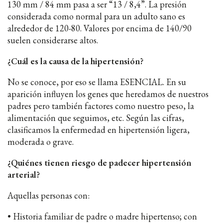
130 mm / 84 mm pasa a ser “13 / 8,4”. La presión
considerada como normal para un adulto sano es
alrededor de 120-80. Valores por encima de 140/90
suelen considerarse altos.
¿Cuál es la causa de la hipertensión?
No se conoce, por eso se llama ESENCIAL. En su
aparición influyen los genes que heredamos de nuestros
padres pero también factores como nuestro peso, la
alimentación que seguimos, etc. Según las cifras,
clasificamos la enfermedad en hipertensión ligera,
moderada o grave.
¿Quiénes tienen riesgo de padecer hipertensión
arterial?
Aquellas personas con:
• Historia familiar de padre o madre hipertenso; con