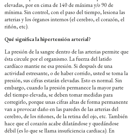
elevadas, por en cima de 140 de máxima y/o 90 de
mínima. Sin control, con el paso del tiempo, lesiona las
arterias y los órganos internos (el cerebro, el corazón, el
riñón, etc).
Qué significa la hipertensión arterial?
La presión de la sangre dentro de las arterias permite que
ésta circule por el organismo. La fuerza del latido
cardíaco mantie ne esa presión. Si después de una
actividad estresante, o de haber corrido, usted se toma la
presión, sus cifras estarán elevadas. Esto es normal. Sin
embargo, cuando la presión permanece la mayor parte
del tiempo elevada, se deben tomar medidas para
corregirlo, porque unas cifras altas de forma permanente
van a provocar daño en las paredes de las arterias del
cerebro, de los riñones, de la retina del ojo, etc. También
hace que el corazón acabe dilatándose y quedándose
débil (es lo que se llama insuficiencia cardiaca). En