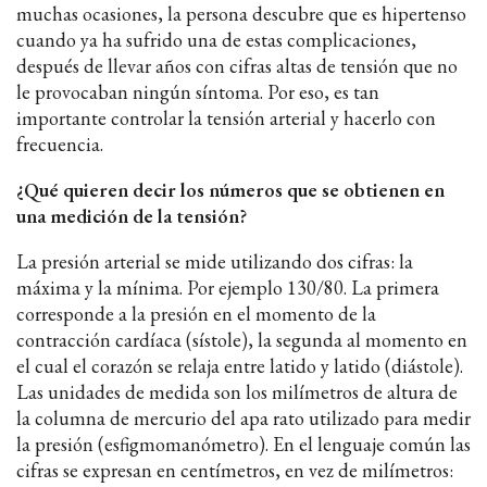
muchas ocasiones, la persona descubre que es hipertenso
cuando ya ha sufrido una de estas complicaciones,
después de llevar años con cifras altas de tensión que no
le provocaban ningún síntoma. Por eso, es tan
importante controlar la tensión arterial y hacerlo con
frecuencia.
¿Qué quieren decir los números que se obtienen en
una medición de la tensión?
La presión arterial se mide utilizando dos cifras: la
máxima y la mínima. Por ejemplo 130/80. La primera
corresponde a la presión en el momento de la
contracción cardíaca (sístole), la segunda al momento en
el cual el corazón se relaja entre latido y latido (diástole).
Las unidades de medida son los milímetros de altura de
la columna de mercurio del apa rato utilizado para medir
la presión (esfigmomanómetro). En el lenguaje común las
cifras se expresan en centímetros, en vez de milímetros: