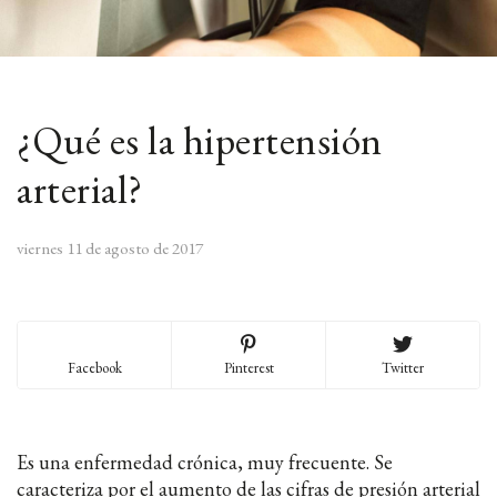
¿Qué es la hipertensión
arterial?
viernes 11 de agosto de 2017
Facebook
Pinterest
Twitter
Es una enfermedad crónica, muy frecuente. Se
caracteriza por el aumento de las cifras de presión arterial