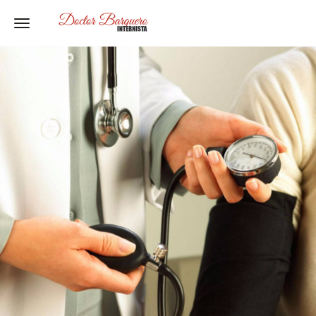
Toggle navigation