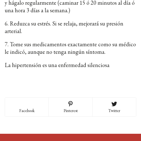
y hágalo regularmente (caminar 15 ó 20 minutos al día ó
una hora 3 días a la semana.)
6. Reduzca su estrés. Si se relaja, mejorará su presión
arterial.
7. Tome sus medicamentos exactamente como su médico
le indicó, aunque no tenga ningún síntoma.
La hipertensión es una enfermedad silenciosa
Facebook
Pinterest
Twitter